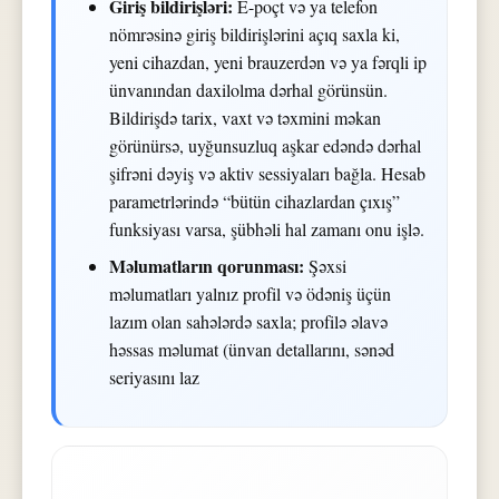
Giriş bildirişləri:
E-poçt və ya telefon
nömrəsinə giriş bildirişlərini açıq saxla ki,
yeni cihazdan, yeni brauzerdən və ya fərqli ip
ünvanından daxilolma dərhal görünsün.
Bildirişdə tarix, vaxt və təxmini məkan
görünürsə, uyğunsuzluq aşkar edəndə dərhal
şifrəni dəyiş və aktiv sessiyaları bağla. Hesab
parametrlərində “bütün cihazlardan çıxış”
funksiyası varsa, şübhəli hal zamanı onu işlə.
Məlumatların qorunması:
Şəxsi
məlumatları yalnız profil və ödəniş üçün
lazım olan sahələrdə saxla; profilə əlavə
həssas məlumat (ünvan detallarını, sənəd
seriyasını laz