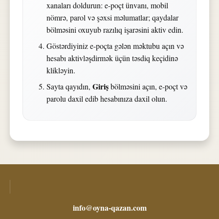
xanaları doldurun: e-poçt ünvanı, mobil
nömrə, parol və şəxsi məlumatlar; qaydalar
bölməsini oxuyub razılıq işarəsini aktiv edin.
Göstərdiyiniz e-poçta gələn məktubu açın və
hesabı aktivləşdirmək üçün təsdiq keçidinə
klikləyin.
Giriş
Sayta qayıdın,
bölməsini açın, e-poçt və
parolu daxil edib hesabınıza daxil olun.
info@oyna-qazan.com