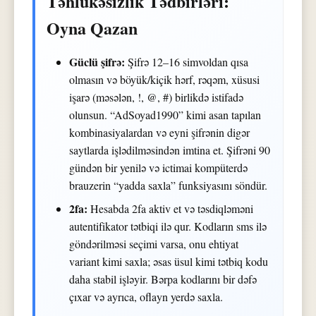
Təhlükəsizlik Tədbirləri:
Oyna Qazan
Güclü şifrə:
Şifrə 12–16 simvoldan qısa
olmasın və böyük/kiçik hərf, rəqəm, xüsusi
işarə (məsələn, !, @, #) birlikdə istifadə
olunsun. “AdSoyad1990” kimi asan tapılan
kombinasiyalardan və eyni şifrənin digər
saytlarda işlədilməsindən imtina et. Şifrəni 90
gündən bir yenilə və ictimai kompüterdə
brauzerin “yadda saxla” funksiyasını söndür.
2fa:
Hesabda 2fa aktiv et və təsdiqləməni
autentifikator tətbiqi ilə qur. Kodların sms ilə
göndərilməsi seçimi varsa, onu ehtiyat
variant kimi saxla; əsas üsul kimi tətbiq kodu
daha stabil işləyir. Bərpa kodlarını bir dəfə
çıxar və ayrıca, oflayn yerdə saxla.