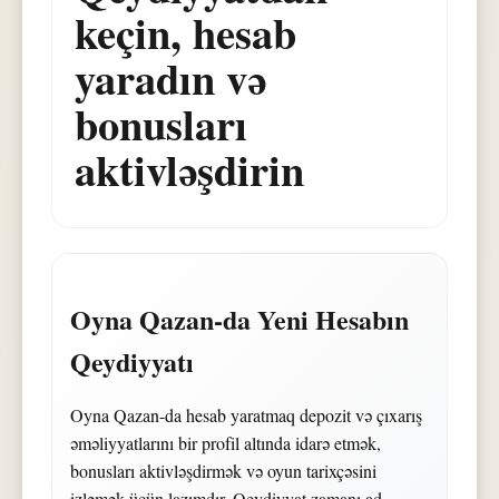
keçin, hesab
yaradın və
bonusları
aktivləşdirin
Oyna Qazan-da Yeni Hesabın
Qeydiyyatı
Oyna Qazan-da hesab yaratmaq depozit və çıxarış
əməliyyatlarını bir profil altında idarə etmək,
bonusları aktivləşdirmək və oyun tarixçəsini
izləmək üçün lazımdır. Qeydiyyat zamanı ad,